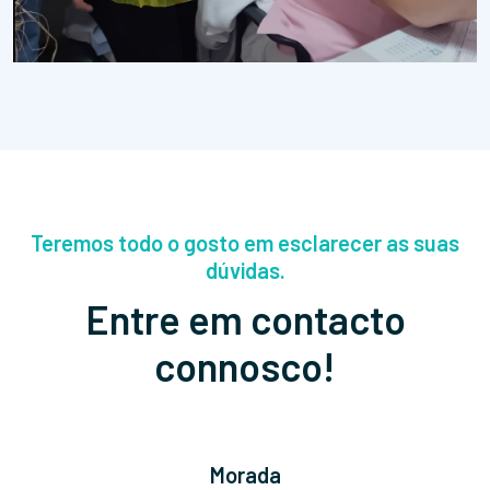
Teremos todo o gosto em esclarecer as suas
dúvidas.
Entre em contacto
connosco!
Morada