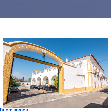
Quem somos