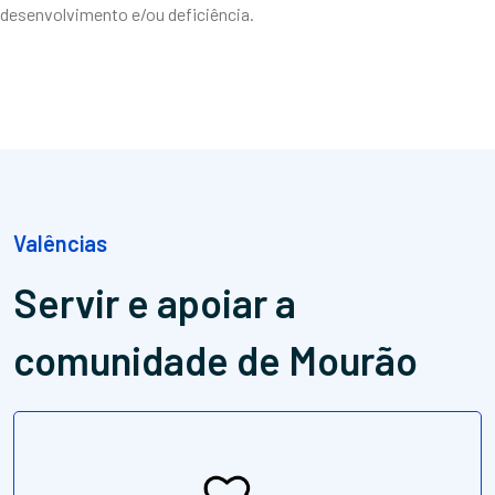
desenvolvimento e/ou deficiência.
Valências
Servir e apoiar
a
comunidade de Mourão