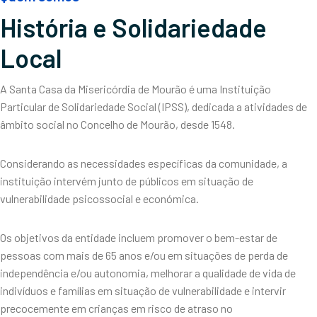
História e Solidariedade
Local
A Santa Casa da Misericórdia de Mourão é uma Instituição
Particular de Solidariedade Social (IPSS), dedicada a atividades de
âmbito social no Concelho de Mourão, desde 1548.
Considerando as necessidades específicas da comunidade, a
instituição intervém junto de públicos em situação de
vulnerabilidade psicossocial e económica.
Os objetivos da entidade incluem promover o bem-estar de
pessoas com mais de 65 anos e/ou em situações de perda de
independência e/ou autonomia, melhorar a qualidade de vida de
indivíduos e famílias em situação de vulnerabilidade e intervir
precocemente em crianças em risco de atraso no