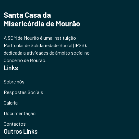
Santa Casa da
Misericórdia de Mourão
A SCM de Mourão é uma Instituição
Particular de Solidariedade Social (IPSS),
dedicada a atividades de âmbito social no
Concelho de Mourão.
Links
Sobre nós
Respostas Sociais
Galeria
Documentação
Contactos
Outros Links