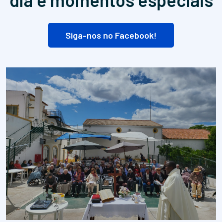
Siga-nos no Facebook!