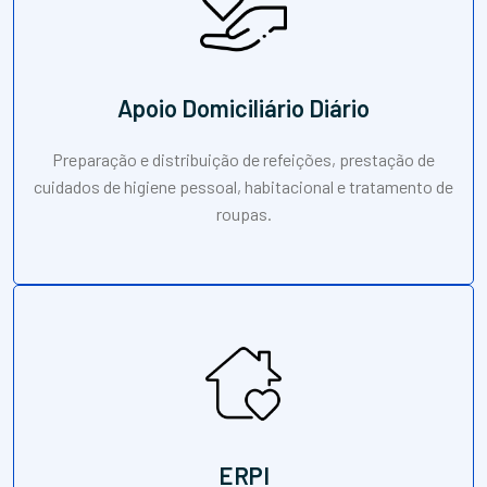
Apoio Domiciliário Diário
Preparação e distribuição de refeições, prestação de
cuidados de higiene pessoal, habitacional e tratamento de
roupas.
ERPI