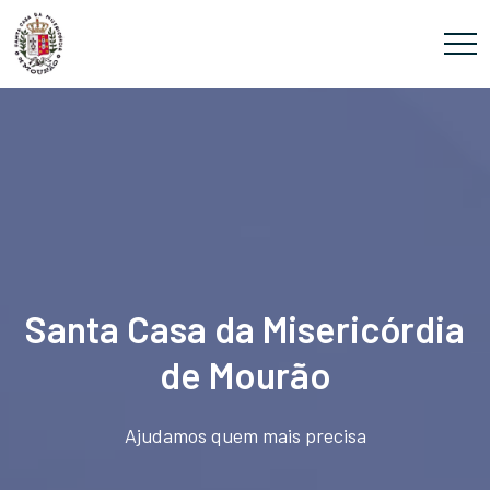
Santa Casa da Misericórdia
de Mourão
Ajudamos quem mais precisa