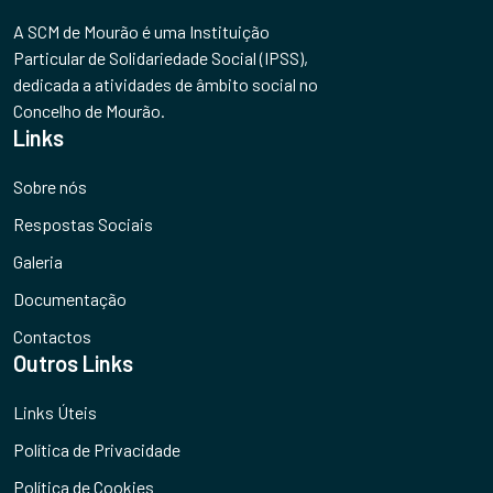
A SCM de Mourão é uma Instituição
Particular de Solidariedade Social (IPSS),
dedicada a atividades de âmbito social no
Concelho de Mourão.
Links
Sobre nós
Respostas Sociais
Galeria
Documentação
Contactos
Outros Links
Links Úteis
Política de Privacidade
Política de Cookies