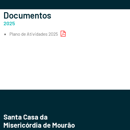
Documentos
2025
Plano de Atividades 2025
Santa Casa da
Misericórdia de Mourão