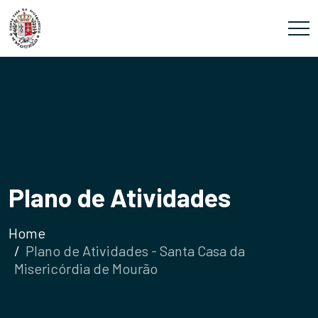
Plano de Atividades
Home
Plano de Atividades - Santa Casa da
Misericórdia de Mourão