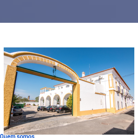
Quem somos