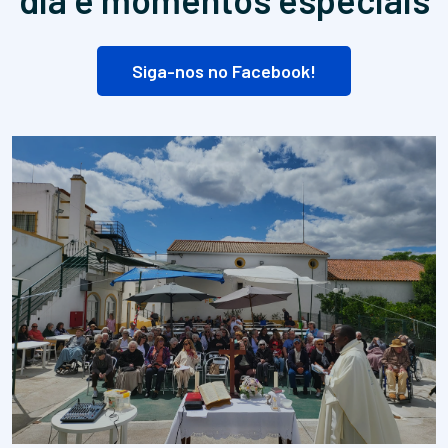
Siga-nos no Facebook!