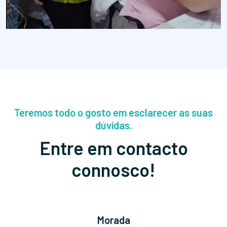
Teremos todo o gosto em esclarecer as suas
dúvidas.
Entre em contacto
connosco!
Morada