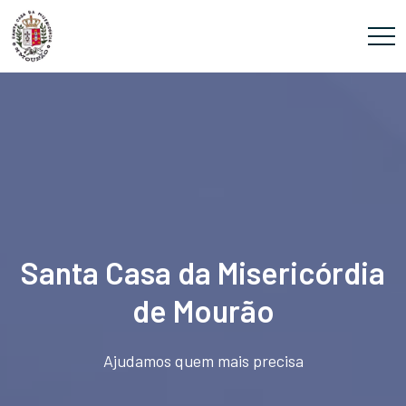
Santa Casa da Misericórdia
de Mourão
Ajudamos quem mais precisa