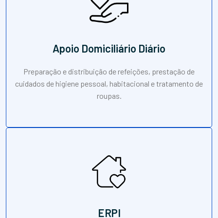
Apoio Domiciliário Diário
Preparação e distribuição de refeições, prestação de
cuidados de higiene pessoal, habitacional e tratamento de
roupas.
ERPI