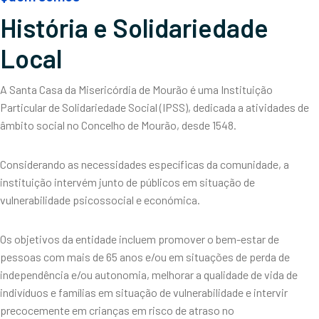
História e Solidariedade
Local
A Santa Casa da Misericórdia de Mourão é uma Instituição
Particular de Solidariedade Social (IPSS), dedicada a atividades de
âmbito social no Concelho de Mourão, desde 1548.
Considerando as necessidades específicas da comunidade, a
instituição intervém junto de públicos em situação de
vulnerabilidade psicossocial e económica.
Os objetivos da entidade incluem promover o bem-estar de
pessoas com mais de 65 anos e/ou em situações de perda de
independência e/ou autonomia, melhorar a qualidade de vida de
indivíduos e famílias em situação de vulnerabilidade e intervir
precocemente em crianças em risco de atraso no