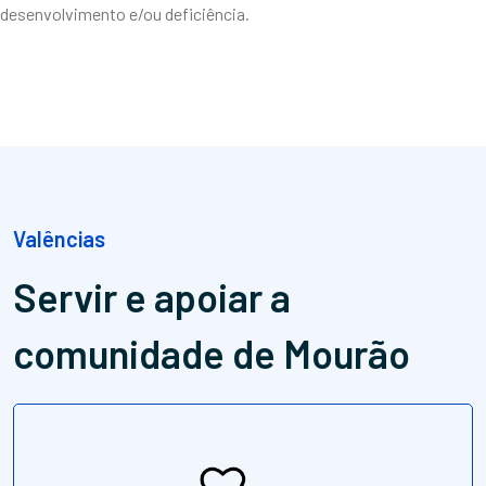
desenvolvimento e/ou deficiência.
Valências
Servir e apoiar
a
comunidade de Mourão