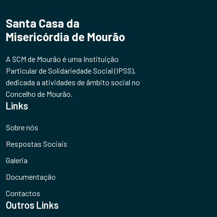
Santa Casa da
Misericórdia de Mourão
A SCM de Mourão é uma Instituição
Particular de Solidariedade Social (IPSS),
dedicada a atividades de âmbito social no
Concelho de Mourão.
Links
Sobre nós
Respostas Sociais
Galeria
Documentação
Contactos
Outros Links