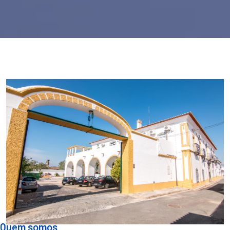
Quem somos