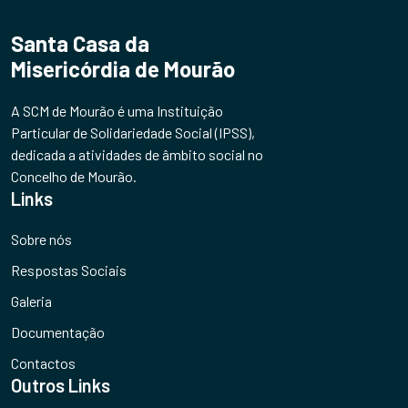
Santa Casa da
Misericórdia de Mourão
A SCM de Mourão é uma Instituição
Particular de Solidariedade Social (IPSS),
dedicada a atividades de âmbito social no
Concelho de Mourão.
Links
Sobre nós
Respostas Sociais
Galeria
Documentação
Contactos
Outros Links