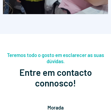
Teremos todo o gosto em esclarecer as suas
dúvidas.
Entre em contacto
connosco!
Morada