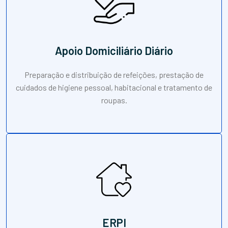
Apoio Domiciliário Diário
Preparação e distribuição de refeições, prestação de
cuidados de higiene pessoal, habitacional e tratamento de
roupas.
ERPI