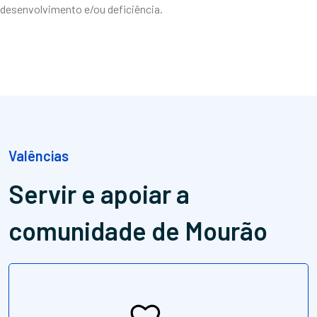
desenvolvimento e/ou deficiência.
Valências
Servir e apoiar
a
comunidade de Mourão