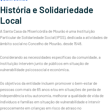
História e Solidariedade
Local
A Santa Casa da Misericórdia de Mourão é uma Instituição
Particular de Solidariedade Social (IPSS), dedicada a atividades de
âmbito social no Concelho de Mourão, desde 1548.
Considerando as necessidades específicas da comunidade, a
instituição intervém junto de públicos em situação de
vulnerabilidade psicossocial e económica.
Os objetivos da entidade incluem promover o bem-estar de
pessoas com mais de 65 anos e/ou em situações de perda de
independência e/ou autonomia, melhorar a qualidade de vida de
indivíduos e famílias em situação de vulnerabilidade e intervir
precocemente em crianças em risco de atraso no