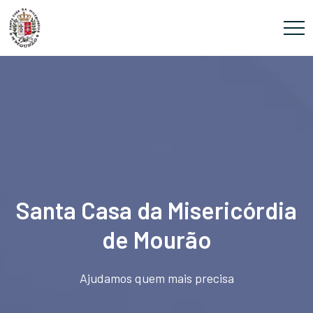
Santa Casa da Misericórdia
de Mourão
Ajudamos quem mais precisa