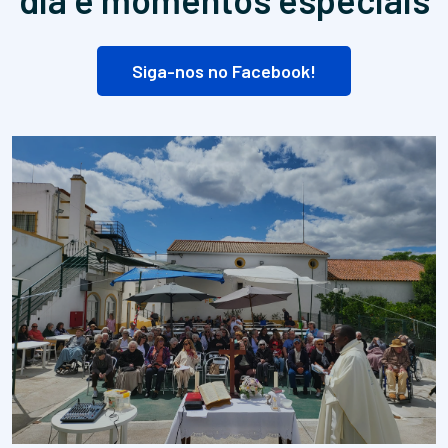
Siga-nos no Facebook!