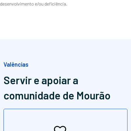
desenvolvimento e/ou deficiência.
Valências
Servir e apoiar
a
comunidade de Mourão