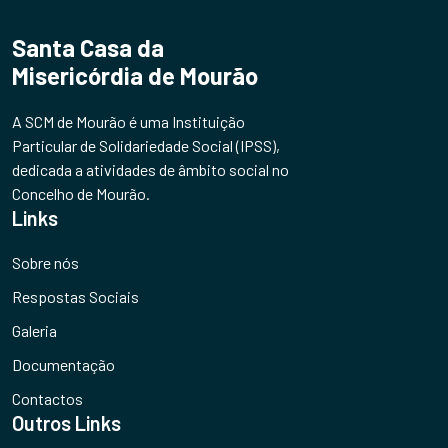
Santa Casa da
Misericórdia de Mourão
A SCM de Mourão é uma Instituição
Particular de Solidariedade Social (IPSS),
dedicada a atividades de âmbito social no
Concelho de Mourão.
Links
Sobre nós
Respostas Sociais
Galeria
Documentação
Contactos
Outros Links