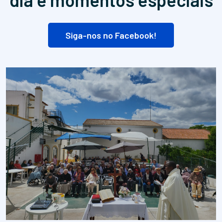
Siga-nos no Facebook!