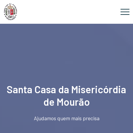
Santa Casa da Misericórdia
de Mourão
Ajudamos quem mais precisa