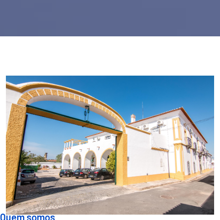
Quem somos