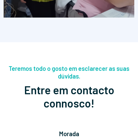
Teremos todo o gosto em esclarecer as suas
dúvidas.
Entre em contacto
connosco!
Morada