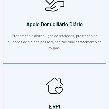
Apoio Domiciliário Diário
Preparação e distribuição de refeições, prestação de
cuidados de higiene pessoal, habitacional e tratamento de
roupas.
ERPI