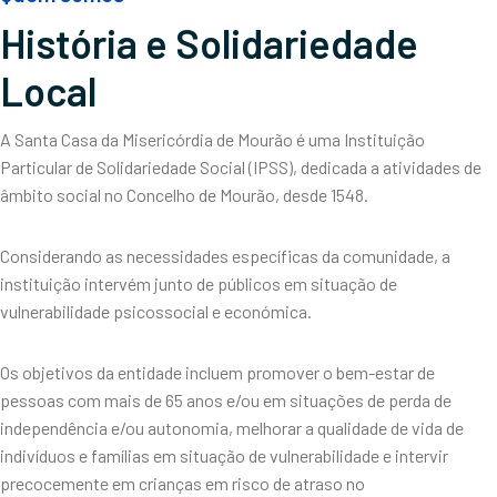
História e Solidariedade
Local
A Santa Casa da Misericórdia de Mourão é uma Instituição
Particular de Solidariedade Social (IPSS), dedicada a atividades de
âmbito social no Concelho de Mourão, desde 1548.
Considerando as necessidades específicas da comunidade, a
instituição intervém junto de públicos em situação de
vulnerabilidade psicossocial e económica.
Os objetivos da entidade incluem promover o bem-estar de
pessoas com mais de 65 anos e/ou em situações de perda de
independência e/ou autonomia, melhorar a qualidade de vida de
indivíduos e famílias em situação de vulnerabilidade e intervir
precocemente em crianças em risco de atraso no