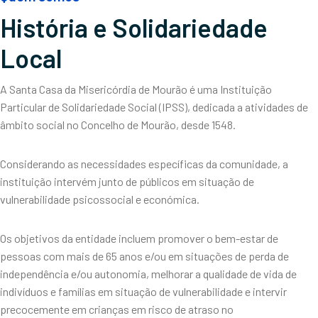
História e Solidariedade
Local
A Santa Casa da Misericórdia de Mourão é uma Instituição
Particular de Solidariedade Social (IPSS), dedicada a atividades de
âmbito social no Concelho de Mourão, desde 1548.
Considerando as necessidades específicas da comunidade, a
instituição intervém junto de públicos em situação de
vulnerabilidade psicossocial e económica.
Os objetivos da entidade incluem promover o bem-estar de
pessoas com mais de 65 anos e/ou em situações de perda de
independência e/ou autonomia, melhorar a qualidade de vida de
indivíduos e famílias em situação de vulnerabilidade e intervir
precocemente em crianças em risco de atraso no