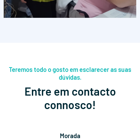
Teremos todo o gosto em esclarecer as suas
dúvidas.
Entre em contacto
connosco!
Morada