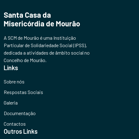
Santa Casa da
Misericórdia de Mourão
A SCM de Mourão é uma Instituição
Particular de Solidariedade Social (IPSS),
dedicada a atividades de âmbito social no
Concelho de Mourão.
Links
Sobre nós
Respostas Sociais
Galeria
Documentação
Contactos
Outros Links