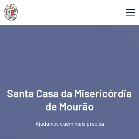
Santa Casa da Misericórdia
de Mourão
Ajudamos quem mais precisa