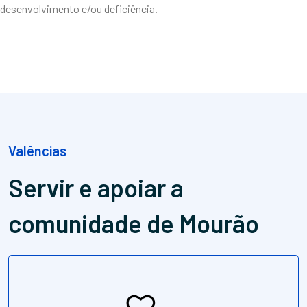
desenvolvimento e/ou deficiência.
Valências
Servir e apoiar
a
comunidade de Mourão