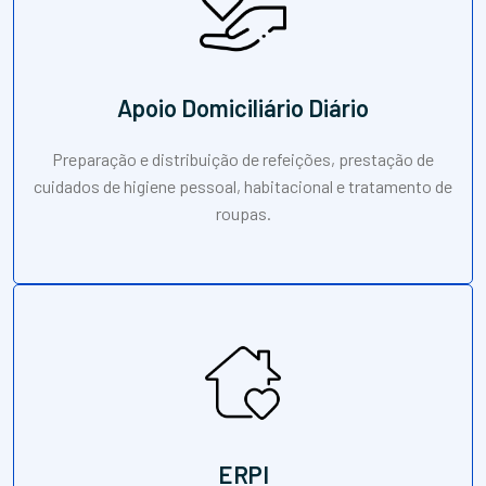
Apoio Domiciliário Diário
Preparação e distribuição de refeições, prestação de
cuidados de higiene pessoal, habitacional e tratamento de
roupas.
ERPI