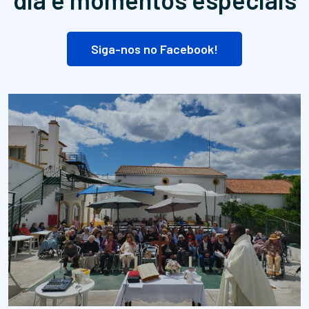
Siga-nos no Facebook!