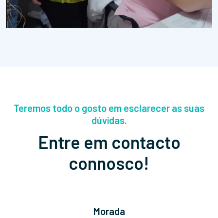
Teremos todo o gosto em esclarecer as suas
dúvidas.
Entre em contacto
connosco!
Morada