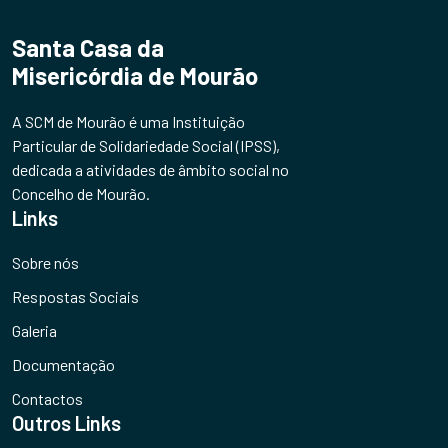
Santa Casa da
Misericórdia de Mourão
A SCM de Mourão é uma Instituição
Particular de Solidariedade Social (IPSS),
dedicada a atividades de âmbito social no
Concelho de Mourão.
Links
Sobre nós
Respostas Sociais
Galeria
Documentação
Contactos
Outros Links