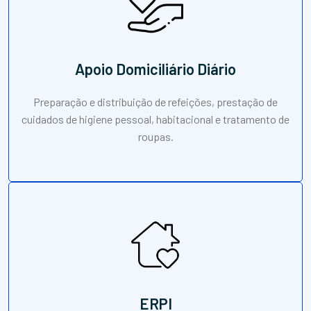
Apoio Domiciliário Diário
Preparação e distribuição de refeições, prestação de
cuidados de higiene pessoal, habitacional e tratamento de
roupas.
ERPI