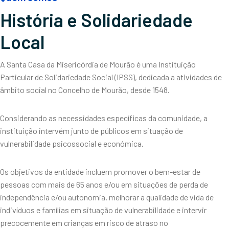
História e Solidariedade
Local
A Santa Casa da Misericórdia de Mourão é uma Instituição
Particular de Solidariedade Social (IPSS), dedicada a atividades de
âmbito social no Concelho de Mourão, desde 1548.
Considerando as necessidades específicas da comunidade, a
instituição intervém junto de públicos em situação de
vulnerabilidade psicossocial e económica.
Os objetivos da entidade incluem promover o bem-estar de
pessoas com mais de 65 anos e/ou em situações de perda de
independência e/ou autonomia, melhorar a qualidade de vida de
indivíduos e famílias em situação de vulnerabilidade e intervir
precocemente em crianças em risco de atraso no