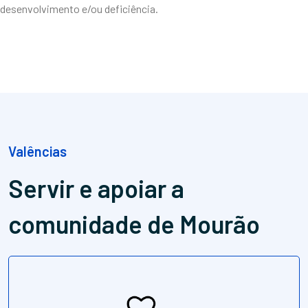
desenvolvimento e/ou deficiência.
Valências
Servir e apoiar
a
comunidade de Mourão