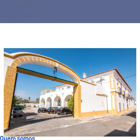
Quem somos