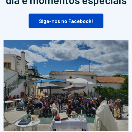
Siga-nos no Facebook!