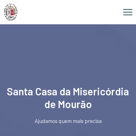
Santa Casa da Misericórdia
de Mourão
Ajudamos quem mais precisa