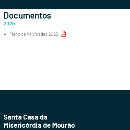
Documentos
2025
Plano de Atividades 2025
Santa Casa da
Misericórdia de Mourão