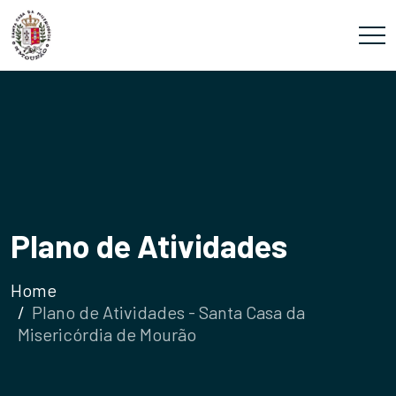
Plano de Atividades
Home
Plano de Atividades - Santa Casa da
Misericórdia de Mourão