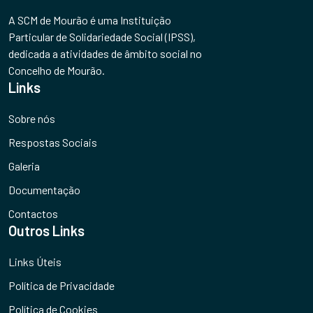
A SCM de Mourão é uma Instituição
Particular de Solidariedade Social (IPSS),
dedicada a atividades de âmbito social no
Concelho de Mourão.
Links
Sobre nós
Respostas Sociais
Galeria
Documentação
Contactos
Outros Links
Links Úteis
Política de Privacidade
Política de Cookies